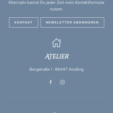
Alternativ kannst Du jeder Zeit mein Kontaktformular
nutzen.
KONTAKT
NEWSLETTER ABONNIEREN
Atelier
Bergstraße 1 · 86447 Aindling