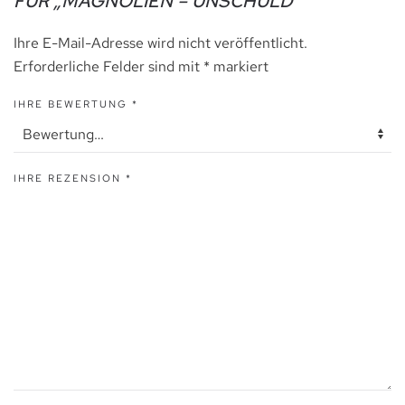
FÜR „MAGNOLIEN – UNSCHULD“
Ihre E-Mail-Adresse wird nicht veröffentlicht.
Erforderliche Felder sind mit
*
markiert
IHRE BEWERTUNG
*
IHRE REZENSION
*