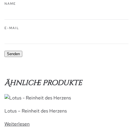
NAME
E-MAIL
Ähnliche Produkte
Lotus – Reinheit des Herzens
Weiterlesen