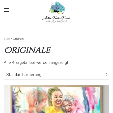
Skip to main content
Start
/ Originale
Originale
Alle 4 Ergebnisse werden angezeigt