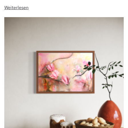
Weiterlesen