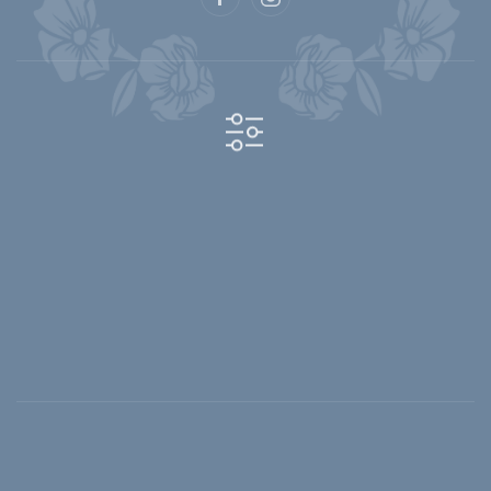
Cookies
Privatsphäre-Einstellungen ändern
Historie der Privatsphäre-Einstellungen
Einwilligungen widerrufen