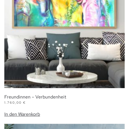
Freundinnen – Verbundenheit
1.760,00
€
In den Warenkorb