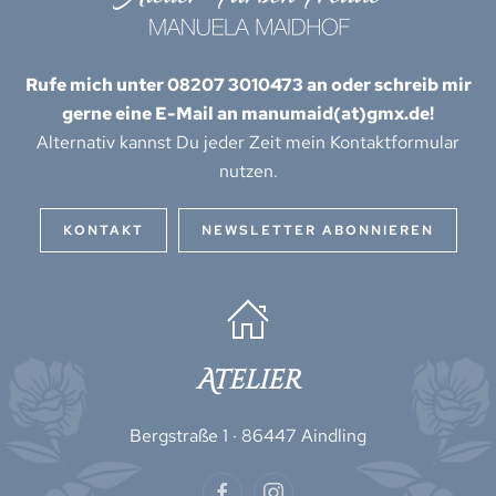
Rufe mich unter 08207 3010473 an oder schreib mir
gerne eine E-Mail an manumaid(at)gmx.de!
Alternativ kannst Du jeder Zeit mein Kontaktformular
nutzen.
KONTAKT
NEWSLETTER ABONNIEREN
Atelier
Bergstraße 1 · 86447 Aindling