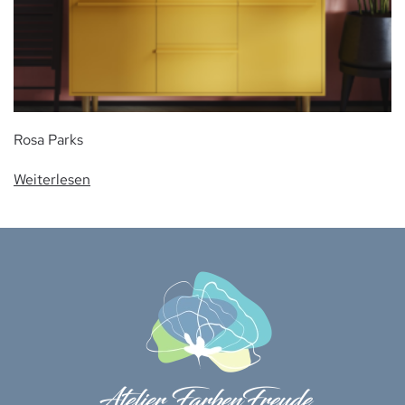
Rosa Parks
Weiterlesen