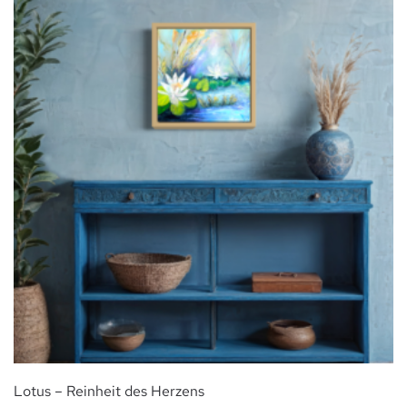
Lotus – Reinheit des Herzens