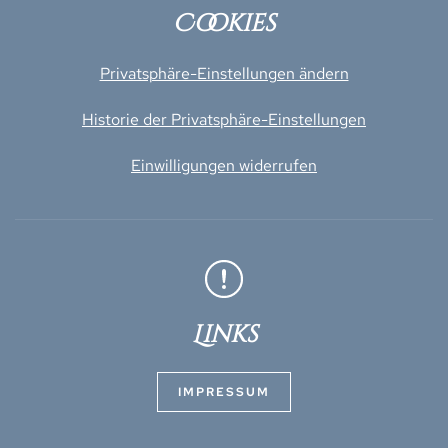
Cookies
Privatsphäre-Einstellungen ändern
Historie der Privatsphäre-Einstellungen
Einwilligungen widerrufen
Links
IMPRESSUM