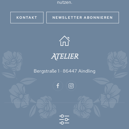
nutzen.
KONTAKT
NEWSLETTER ABONNIEREN
Atelier
Bergstraße 1 · 86447 Aindling