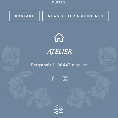
nutzen.
KONTAKT
NEWSLETTER ABONNIEREN
Atelier
Bergstraße 1 · 86447 Aindling