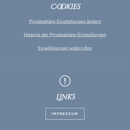
Cookies
Privatsphäre-Einstellungen ändern
Historie der Privatsphäre-Einstellungen
Einwilligungen widerrufen
Links
IMPRESSUM